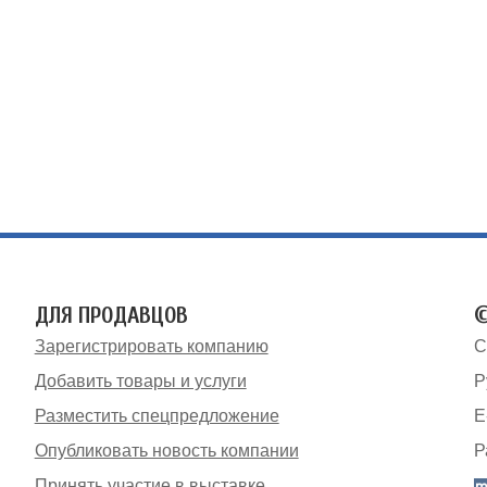
ДЛЯ ПРОДАВЦОВ
©
Зарегистрировать компанию
С
Добавить товары и услуги
Р
Разместить спецпредложение
E
Опубликовать новость компании
Р
Принять участие в выставке