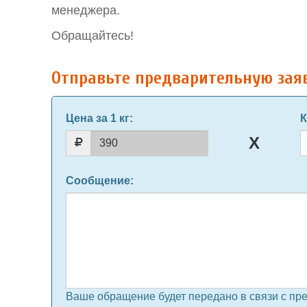
менеджера.
Обращайтесь!
Отправьте предварительную зая
Цена за 1 кг
:
К
Сообщение
:
Ваше обращение будет передано в связи с пр