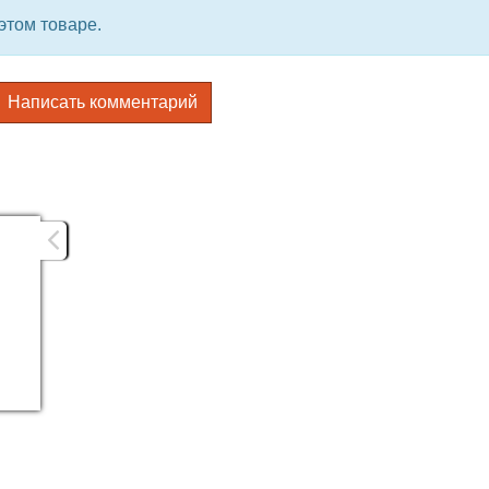
этом товаре.
Написать комментарий