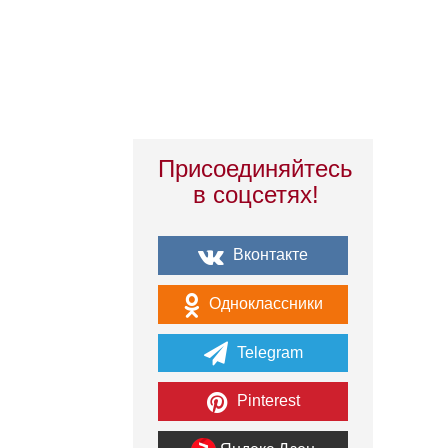
Присоединяйтесь
в соцсетях!
Вконтакте
Одноклассники
Telegram
Pinterest