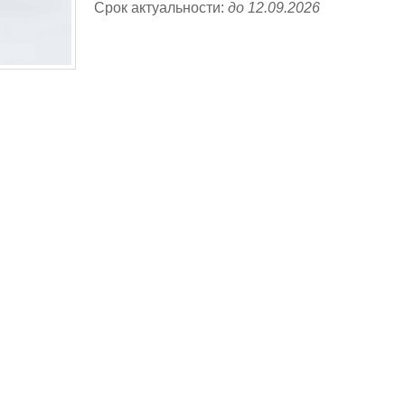
Срок актуальности:
до 12.09.2026