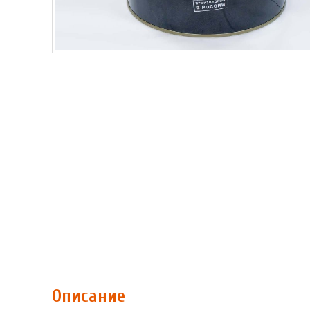
Описание