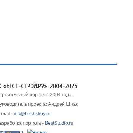
 «БЕСТ-СТРОЙ.РУ», 2004-2026
троительный портал с 2004 года.
уководитель проекта: Андрей Шпак
-mail:
info@best-stroy.ru
азработка портала -
BestStudio.ru