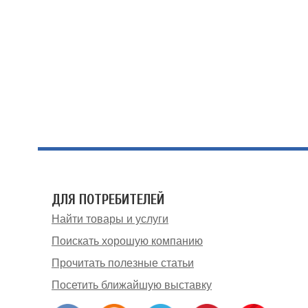
ДЛЯ ПОТРЕБИТЕЛЕЙ
Найти товары и услуги
Поискать хорошую компанию
Прочитать полезные статьи
Посетить ближайшую выставку