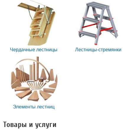
Чердачные лестницы
Лестницы-стремянки
Элементы лестниц
Товары и услуги