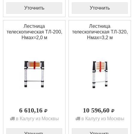
Уточнить
Уточнить
Лестница
Лестница
телескопическая ТЛ-200,
телескопическая ТЛ-320,
Нмах=2,0 м
Нмах=3,2 м
6 610,16
10 596,60
в Калугу из Москвы
в Калугу из Москвы
Уточнить
Уточнить