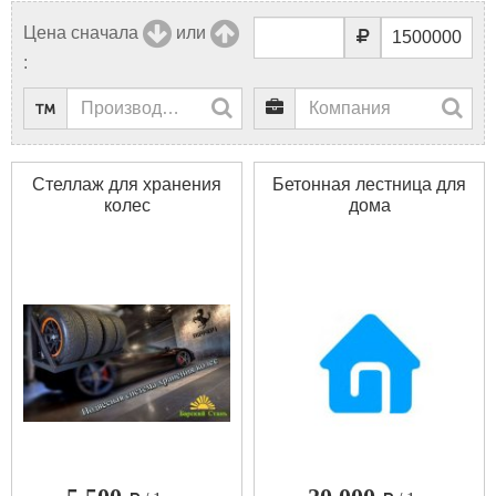
Цена сначала
или
:
Стеллаж для хранения
Бетонная лестница для
колес
дома