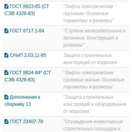
ГОСТ 8823-85 (СТ
"Лифты электрические
СЭВ 4326-83)
грузовые. Основные
параметры и размеры"
ГОСТ 8717.1-84
"Ступени железобетонные и
бетонные. Конструкция и
размеры"
СНиП 2.03.11-85
Защита строительных
конструкций от коррозии
ГОСТ 8824-84* (СТ
"Лифты электрические
СЭВ 4326-83)
грузовые малые. Основные
параметры и размеры"
Дополнения к
"Защита строительных
сборнику 13
конструкций и оборудования
от коррозии"
ГОСТ 23407-78
"Ограждения инвентарные
строительных площадок и