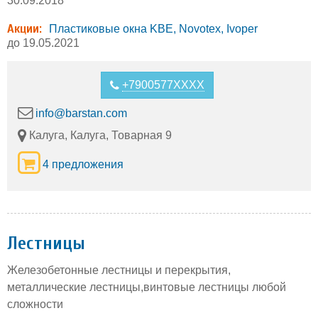
30.09.2018
Акции:
Пластиковые окна KBE, Novotex, Ivoper
до 19.05.2021
+7900577XXXX
info@barstan.com
Калуга, Калуга, Товарная 9
4 предложения
Лестницы
Железобетонные лестницы и перекрытия,
металлические лестницы,винтовые лестницы любой
сложности