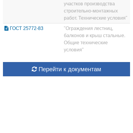
участков производства
строительно-монтажных
работ. Технические условия"
ГОСТ 25772-83
"Ограждения лестниц,
балконов и крыш стальные.
Общие технические
условия"
Перейти к документам