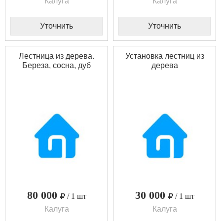
Калуга
Калуга
Уточнить
Уточнить
Лестница из дерева.
Установка лестниц из
Береза, сосна, дуб
дерева
80 000
30 000
/ 1 шт
/ 1 шт
Калуга
Калуга