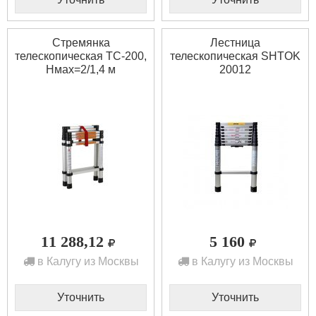
Стремянка
Лестница
телескопическая ТС-200,
телескопическая SHTOK
Нмах=2/1,4 м
20012
11 288,12
5 160
в Калугу из Москвы
в Калугу из Москвы
Уточнить
Уточнить