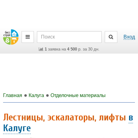
Вход
1
заявка на
4 500
р. за 30 дн.
Главная
Калуга
Отделочные материалы
Лестницы, эскалаторы, лифты
в
Калуге