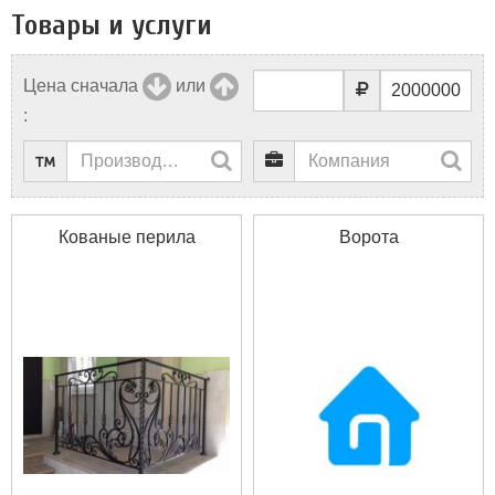
Товары и услуги
Цена сначала
или
:
Кованые перила
Ворота