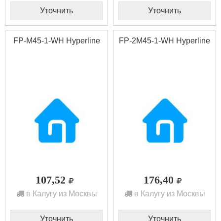
Уточнить
Уточнить
FP-M45-1-WH Hyperline
FP-2M45-1-WH Hyperline
107,52
176,40
в Калугу из Москвы
в Калугу из Москвы
Уточнить
Уточнить