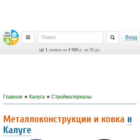
Вход
1
заявка на
4 500
р. за 30 дн.
Главная
Калуга
Стройматериалы
Металлоконструкции и ковка
в
Калуге