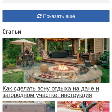
Показать ещё
Статьи
Как сделать зону отдыха на даче и
загородном участке: инструкция