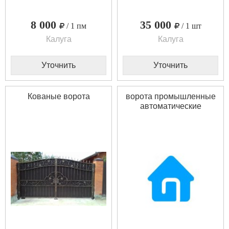
8 000
35 000
/ 1 пм
/ 1 шт
Калуга
Калуга
Уточнить
Уточнить
Кованые ворота
ворота промышленные
автоматические