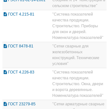
сельском строительстве"
ГОСТ 4.215-81
"Система показателей
качества продукции.
Строительство. Приборы
для окон и дверей.
Номенклатура показателей"
ГОСТ 8478-81
"Сетки сварные для
железобетонных
конструкций. Технические
условия"
ГОСТ 4.226-83
"Система показателей
качества продукции.
Строительство. Окна, двери
и ворота деревянные.
Номенклатура показателей"
ГОСТ 23279-85
"Сетки арматурные сварные