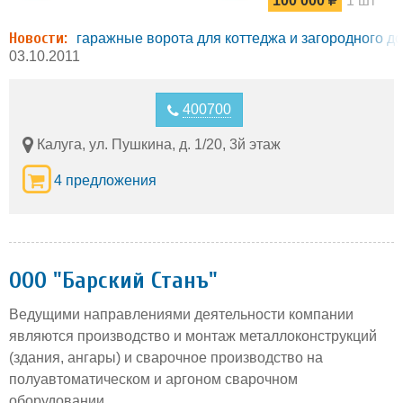
100 000
1 шт
Новости:
гаражные ворота для коттеджа и загородного д
03.10.2011
400700
Калуга, ул. Пушкина, д. 1/20, 3й этаж
4 предложения
ООО "Барский Станъ"
Ведущими направлениями деятельности компании
являются производство и монтаж металлоконструкций
(здания, ангары) и сварочное производство на
полуавтоматическом и аргоном сварочном
оборудовании