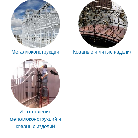
Металлоконструкции
Кованые и литые изделия
Изготовление
металлоконструкций и
кованых изделий