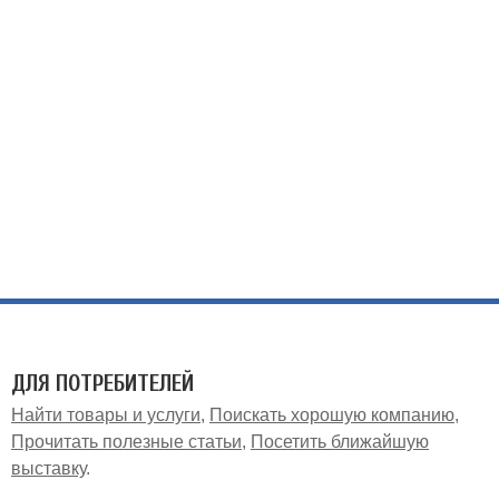
ДЛЯ ПОТРЕБИТЕЛЕЙ
Найти товары и услуги
Поискать хорошую компанию
Прочитать полезные статьи
Посетить ближайшую
выставку