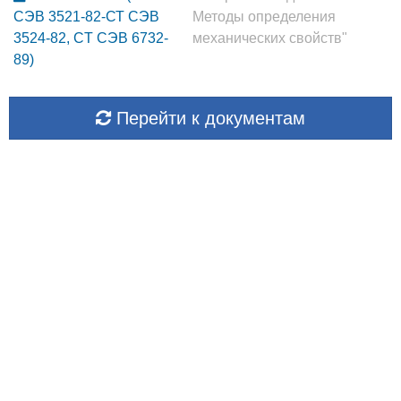
СЭВ 3521-82-СТ СЭВ
Методы определения
3524-82, CT СЭВ 6732-
механических свойств"
89)
Перейти к документам