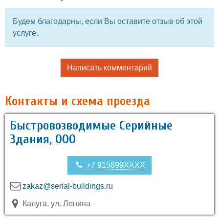
Будем благодарны, если Вы оставите отзыв об этой
услуге.
Написать комментарий
Контакты и схема проезда
Быстровозводимые Cерийные
Здания, ООО
+7 915899XXXX
zakaz@serial-buildings.ru
Калуга, ул. Ленина