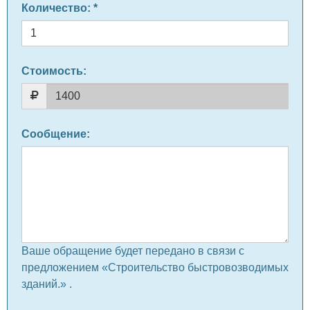
Количество
: *
Стоимость:
Сообщение
:
Ваше обращение будет передано в связи с
предложением «Строительство быстровозводимых
зданий.» .