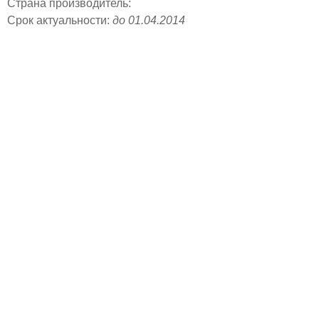
Страна производитель:
Срок актуальности:
до 01.04.2014