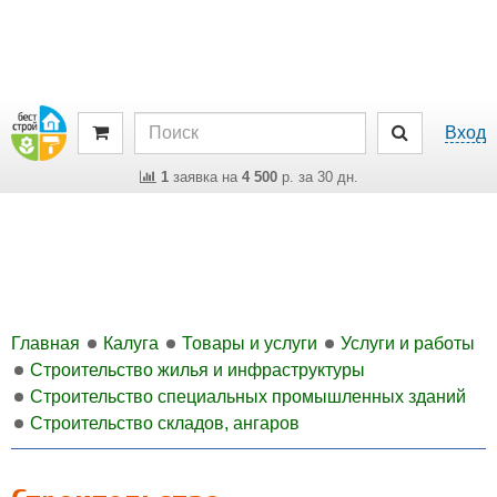
Вход
1
заявка на
4 500
р. за 30 дн.
Главная
Калуга
Товары и услуги
Услуги и работы
Строительство жилья и инфраструктуры
Строительство специальных промышленных зданий
Строительство складов, ангаров