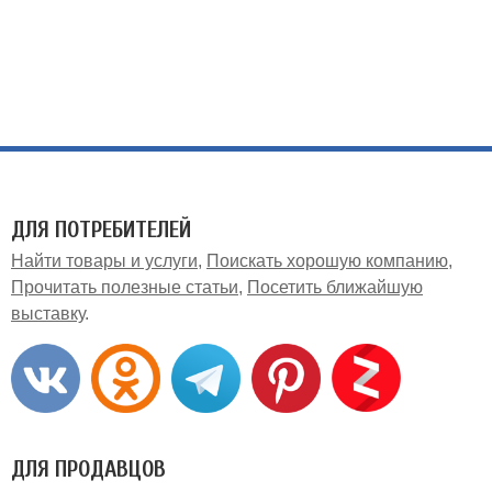
ДЛЯ ПОТРЕБИТЕЛЕЙ
Найти товары и услуги
Поискать хорошую компанию
Прочитать полезные статьи
Посетить ближайшую
выставку
ДЛЯ ПРОДАВЦОВ