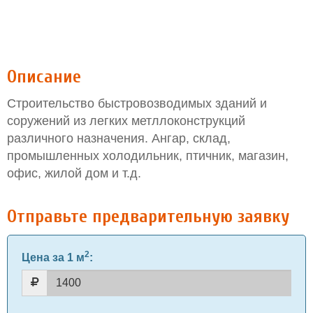
Описание
Строительство быстровозводимых зданий и
соружений из легких метллоконструкций
различного назначения. Ангар, склад,
промышленных холодильник, птичник, магазин,
офис, жилой дом и т.д.
Отправьте предварительную заявку
2
Цена за 1 м
: