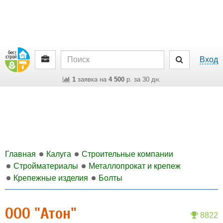
Вход
1
заявка на
4 500
р. за 30 дн.
Главная
Калуга
Строительные компании
Стройматериалы
Металлопрокат и крепеж
Крепежные изделия
Болты
ООО "Атон"
8822