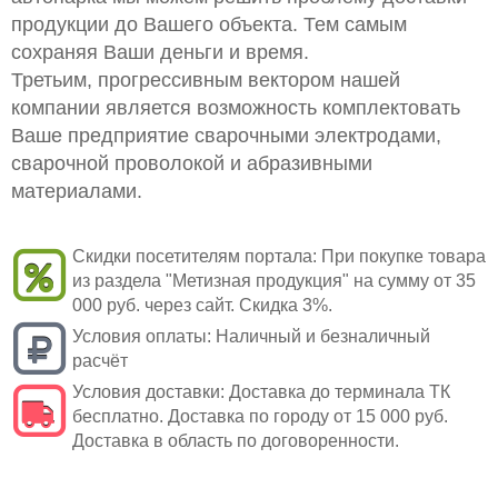
продукции до Вашего объекта. Тем самым
сохраняя Ваши деньги и время.
Третьим, прогрессивным вектором нашей
компании является возможность комплектовать
Ваше предприятие сварочными электродами,
сварочной проволокой и абразивными
материалами.
Скидки посетителям портала:
При покупке товара
из раздела "Метизная продукция" на сумму от 35
000 руб. через сайт. Скидка 3%.
Условия оплаты:
Наличный и безналичный
расчёт
Условия доставки:
Доставка до терминала ТК
бесплатно. Доставка по городу от 15 000 руб.
Доставка в область по договоренности.