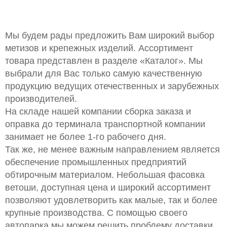
Мы будем рады предложить Вам широкий выбор
метизов и крепежных изделий. Ассортимент
товара представлен в разделе «Каталог». Мы
выбрали для Вас только самую качественную
продукцию ведущих отечественных и зарубежных
производителей.
На складе нашей компании сборка заказа и
оправка до терминала транспортной компании
занимает не более 1-го рабочего дня.
Так же, не менее важным направлением является
обеспечение промышленных предприятий
обтирочным материалом. Небольшая фасовка
ветоши, доступная цена и широкий ассортимент
позволяют удовлетворить как малые, так и более
крупные производства. С помощью своего
автопарка мы можем решить проблему доставки