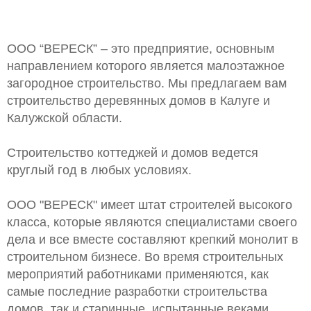
ООО “ВЕРЕСК” – это предприятие, основным
направлением которого является малоэтажное
загородное строительство. Мы предлагаем вам
строительство деревянных домов в Калуге и
Калужской области.
Строительство коттеджей и домов ведется
круглый год в любых условиях.
ООО "ВЕРЕСК" имеет штат строителей высокого
класса, которые являются специалистами своего
дела и все вместе составляют крепкий монолит в
строительном бизнесе. Во время строительных
мероприятий работниками применяются, как
самые последние разработки строительства
домов, так и старинные, испытанные веками