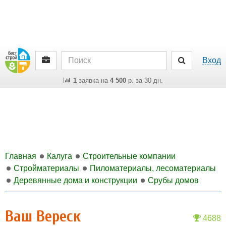
Вход
1
заявка на
4 500
р. за 30 дн.
Главная
Калуга
Строительные компании
Стройматериалы
Пиломатериалы, лесоматериалы
Деревянные дома и конструкции
Срубы домов
Ваш Вереск
4688