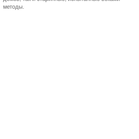
методы.