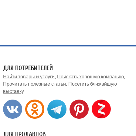
ДЛЯ ПОТРЕБИТЕЛЕЙ
Найти товары и услуги
Поискать хорошую компанию
Прочитать полезные статьи
Посетить ближайшую
выставку
ДЛЯ ПРОДАВЦОВ