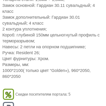
Замок основной: Гардиан 30.11 сувальдный; 4
класс
Замок дополнительный: Гардиан 30.01
сувальдный; 4 класс
2 контура уплотнения;
Короб: глубиной 150мм цельногнутый профиль с
терморазрывом;
Навесы: 2 петли на опорном подшипнике;
Ручка: Resident 26;
Цвет фурнитуры: Хром.
Размеры, мм:
1000*2100( только цвет “Golden»), 960*2050,
860*2050
Скидки посетителям портала:
5