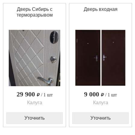
Дверь Сибирь с
Дверь входная
терморазрывом
29 900
9 000
/ 1 шт
/ 1 шт
Калуга
Калуга
Уточнить
Уточнить