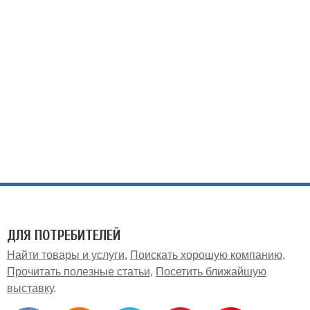
ДЛЯ ПОТРЕБИТЕЛЕЙ
Найти товары и услуги
Поискать хорошую компанию
Прочитать полезные статьи
Посетить ближайшую
выставку