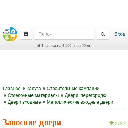
Вход
1
заявка на
4 500
р. за 30 дн.
Главная
Калуга
Строительные компании
Отделочные материалы
Двери, перегородки
Двери входные
Металлические входные двери
Завоские двери
3722